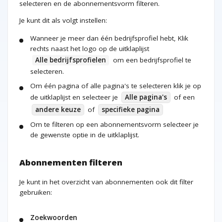
selecteren en de abonnementsvorm filteren.
Je kunt dit als volgt instellen:
Wanneer je meer dan één bedrijfsprofiel hebt, Klik
rechts naast het logo op de uitklaplijst
Alle bedrijfsprofielen
om een bedrijfsprofiel te
selecteren.
Om één pagina of alle pagina's te selecteren klik je op
de uitklaplijst en selecteer je
Alle pagina's
of een
andere keuze
of
specifieke pagina
Om te filteren op een abonnementsvorm selecteer je
de gewenste optie in de uitklaplijst.
Abonnementen filteren
Je kunt in het overzicht van abonnementen ook dit filter
gebruiken:
Zoekwoorden