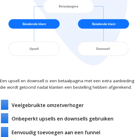
Een upsell en downsell is een betaalpagina met een extra aanbieding
die wordt getoond nadat klanten een bestelling hebben afgerekend.
Veelgebruikte omzetverhoger
Onbeperkt upsells en downsells gebruiken
Eenvoudig toevoegen aan een funnel