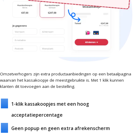
Omzetverhogers zijn extra productaanbiedingen op een betaalpagina
waarvan het kassakoopje de meestgebruikte is. Met 1 klik kunnen
klanten dit toevoegen aan de bestelling.
1-klik kassakoopjes met een hoog
acceptatiepercentage
Geen popup en geen extra afrekenscherm