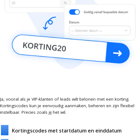
Ja, vooral als je VIP-klanten of leads wilt belonen met een korting.
Kortingscodes kun je eenvoudig aanmaken, beheren en zijn flexibel
instelbaar. Precies zoals jij het wil.
Kortingscodes met startdatum en einddatum