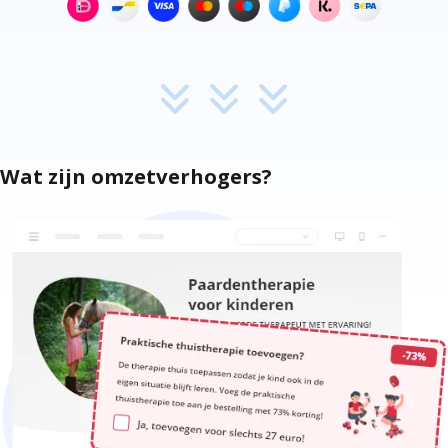
Wat zijn omzetverhogers?