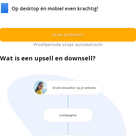
Op desktop én mobiel even krachtig!
Gratis proberen?
Proefperiode stopt automatisch!
Wat is een upsell en downsell?