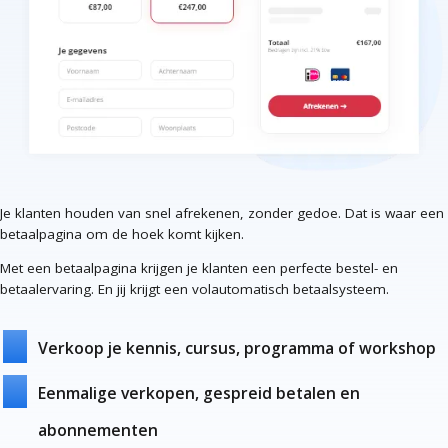
Je klanten houden van snel afrekenen, zonder gedoe. Dat is waar een
betaalpagina om de hoek komt kijken.
Met een betaalpagina krijgen je klanten een perfecte bestel- en
betaalervaring. En jij krijgt een volautomatisch betaalsysteem.
Verkoop je kennis, cursus, programma of workshop
Eenmalige verkopen, gespreid betalen en
abonnementen