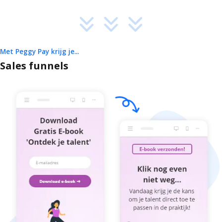
Met Peggy Pay krijg je...
Sales funnels