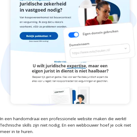
In een handomdraai een professionele website maken die werkt!
Technische skills zijn niet nodig. En een webbouwer hoef je ook niet
meer in te huren.