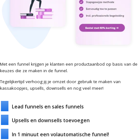
Met een funnel krijgen je klanten een productaanbod op basis van de
keuzes die ze maken in de funnel.
Tegelijkertijd verhoog jij je omzet door gebruik te maken van
kassakoopjes, upsells, downsells en nog veel meer!
Lead funnels en sales funnels
Upsells en downsells toevoegen
In 1 minuut een volautomatische funnel!