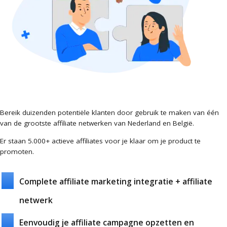
Bereik duizenden potentiële klanten door gebruik te maken van één
van de grootste affiliate netwerken van Nederland en België.
Er staan 5.000+ actieve affiliates voor je klaar om je product te
promoten.
Complete affiliate marketing integratie + affiliate
netwerk
Eenvoudig je affiliate campagne opzetten en