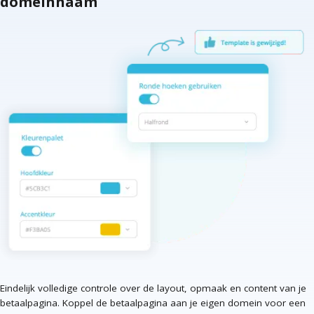
domeinnaam
Eindelijk volledige controle over de layout, opmaak en content van je
betaalpagina. Koppel de betaalpagina aan je eigen domein voor een