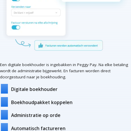
Een digitale boekhouder is ingebakken in Peggy Pay. Na elke betaling
wordt de administratie bijgewerkt. En facturen worden direct
doorgestuurd naar je boekhouding.
Digitale boekhouder
Boekhoudpakket koppelen
Administratie op orde
Automatisch factureren