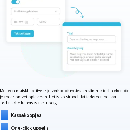
Met een muisklik activeer je verkoopfuncties en slimme technieken die
je meer omzet opleveren. Het is zo simpel dat iedereen het kan.
Technische kennis is niet nodig.
Kassakoopjes
One-click upsells