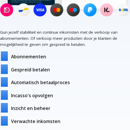
Gun jezelf stabiliteit en continue inkomsten met de verkoop van
abonnementen. Of verkoop meer producten door je klanten de
mogelijkheid te geven om gespreid te betalen.
Abonnementen
Gespreid betalen
Automatisch betaalproces
Incasso's opvolgen
Inzicht en beheer
Verwachte inkomsten